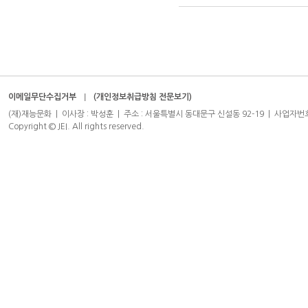
이메일무단수집거부
(개인정보취급방침 전문보기)
(재)재능문화 | 이사장 : 박성훈 | 주소 : 서울특별시 동대문구 신설동 92-19 | 사업자번호 : 204-8
Copyright © JEI. All rights reserved.