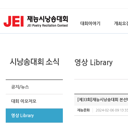
대회이야기
개최요
영상 Library
공지/뉴스
[제33회]재능시낭송대회 본선
대회 이모저모
재능문화
2024-02-06 09:13:3
영상 Library