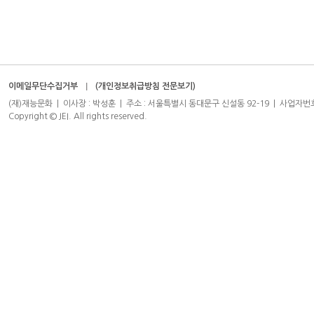
이메일무단수집거부
(개인정보취급방침 전문보기)
(재)재능문화 | 이사장 : 박성훈 | 주소 : 서울특별시 동대문구 신설동 92-19 | 사업자번호 : 204-8
Copyright © JEI. All rights reserved.