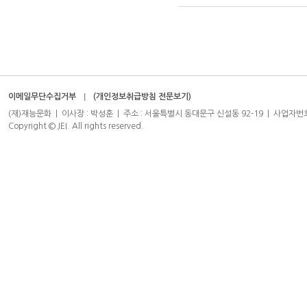
이메일무단수집거부
(개인정보취급방침 전문보기)
(재)재능문화 | 이사장 : 박성훈 | 주소 : 서울특별시 동대문구 신설동 92-19 | 사업자번호 : 204-8
Copyright © JEI. All rights reserved.